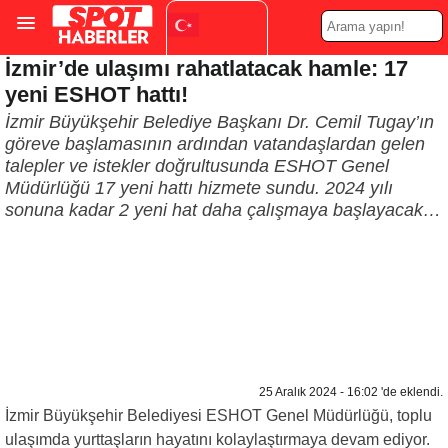
İzmir’de ulaşımı rahatlatacak hamle: 17
Turkish
▼
yeni ESHOT hattı!
İzmir Büyükşehir Belediye Başkanı Dr. Cemil Tugay’ın
göreve başlamasının ardından vatandaşlardan gelen
talepler ve istekler doğrultusunda ESHOT Genel
Müdürlüğü 17 yeni hattı hizmete sundu. 2024 yılı
sonuna kadar 2 yeni hat daha çalışmaya başlayacak…
25 Aralık 2024 - 16:02 'de eklendi.
İzmir Büyükşehir Belediyesi ESHOT Genel Müdürlüğü, toplu
ulaşımda yurttaşların hayatını kolaylaştırmaya devam ediyor.