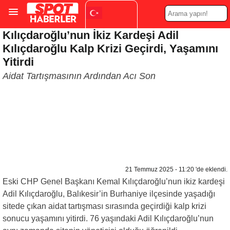
Kılıçdaroğlu’nun İkiz Kardeşi Adil
Turkish
▼
Kılıçdaroğlu Kalp Krizi Geçirdi, Yaşamını
Yitirdi
Aidat Tartışmasının Ardından Acı Son
21 Temmuz 2025 - 11:20 'de eklendi.
Eski CHP Genel Başkanı Kemal Kılıçdaroğlu’nun ikiz kardeşi
Adil Kılıçdaroğlu, Balıkesir’in Burhaniye ilçesinde yaşadığı
sitede çıkan aidat tartışması sırasında geçirdiği kalp krizi
sonucu yaşamını yitirdi. 76 yaşındaki Adil Kılıçdaroğlu’nun