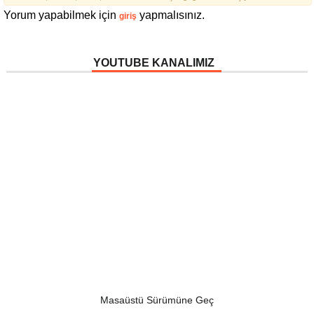
Yorum yapabilmek için
yapmalısınız.
giriş
YOUTUBE KANALIMIZ
Masaüstü Sürümüne Geç