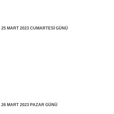
25 MART 2023 CUMARTESİ GÜNÜ
26 MART 2023 PAZAR GÜNÜ