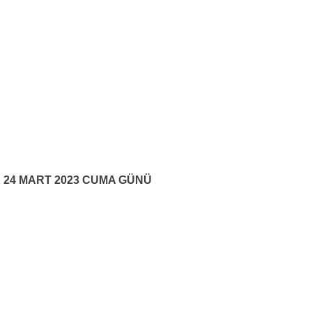
24 MART 2023 CUMA GÜNÜ