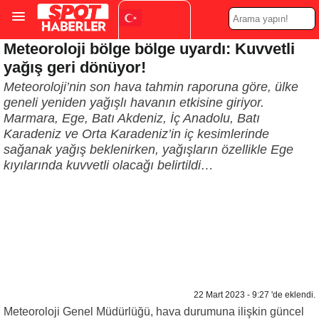
Meteoroloji bölge bölge uyardı: Kuvvetli
Turkish
▼
yağış geri dönüyor!
Meteoroloji’nin son hava tahmin raporuna göre, ülke
geneli yeniden yağışlı havanın etkisine giriyor.
Marmara, Ege, Batı Akdeniz, İç Anadolu, Batı
Karadeniz ve Orta Karadeniz’in iç kesimlerinde
sağanak yağış beklenirken, yağışların özellikle Ege
kıyılarında kuvvetli olacağı belirtildi…
22 Mart 2023 - 9:27 'de eklendi.
Meteoroloji Genel Müdürlüğü, hava durumuna ilişkin güncel