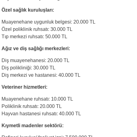
Özel sağlık kuruluşları:
Muayenehane uygunluk belgesi: 20.000 TL
Özel poliklinik ruhsatı: 30.000 TL
Tıp merkezi ruhsatı: 50.000 TL
Ağız ve diş sağlığı merkezleri:
Diş muayenehanesi: 20.000 TL
Diş polikliniği: 30.000 TL
Diş merkezi ve hastanesi: 40.000 TL
Veteriner hizmetleri:
Muayenehane ruhsatı: 10.000 TL
Poliklinik ruhsatı: 20.000 TL
Hayvan hastanesi ruhsatı: 40.000 TL
Kıymetli madenler sektörü: