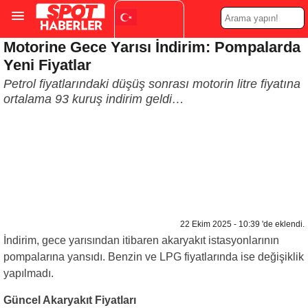
Motorine Gece Yarısı İndirim: Pompalarda
Turkish
▼
Yeni Fiyatlar
Petrol fiyatlarındaki düşüş sonrası motorin litre fiyatına
ortalama 93 kuruş indirim geldi…
22 Ekim 2025 - 10:39 'de eklendi.
İndirim, gece yarısından itibaren akaryakıt istasyonlarının
pompalarına yansıdı. Benzin ve LPG fiyatlarında ise değişiklik
yapılmadı.
Güncel Akaryakıt Fiyatları