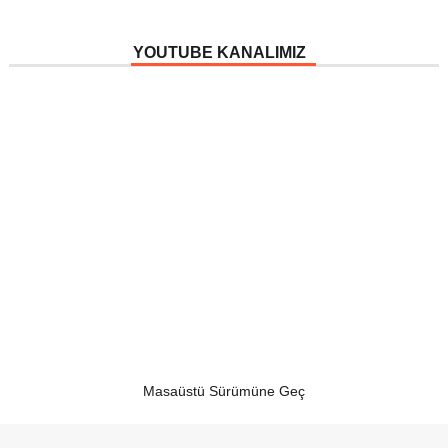
YOUTUBE KANALIMIZ
Masaüstü Sürümüne Geç