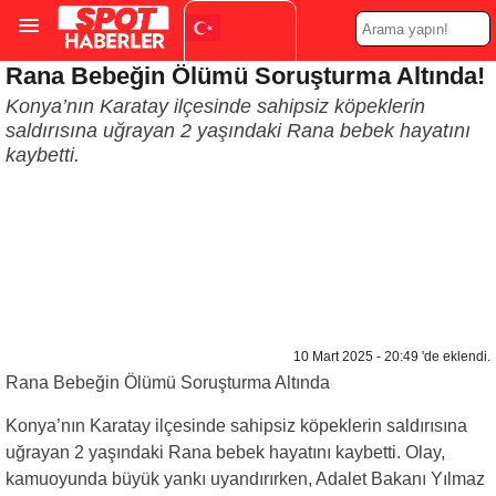
Rana Bebeğin Ölümü Soruşturma Altında!
Turkish
▼
Konya’nın Karatay ilçesinde sahipsiz köpeklerin
saldırısına uğrayan 2 yaşındaki Rana bebek hayatını
kaybetti.
10 Mart 2025 - 20:49 'de eklendi.
Rana Bebeğin Ölümü Soruşturma Altında
Konya’nın Karatay ilçesinde sahipsiz köpeklerin saldırısına
uğrayan 2 yaşındaki Rana bebek hayatını kaybetti. Olay,
kamuoyunda büyük yankı uyandırırken, Adalet Bakanı Yılmaz