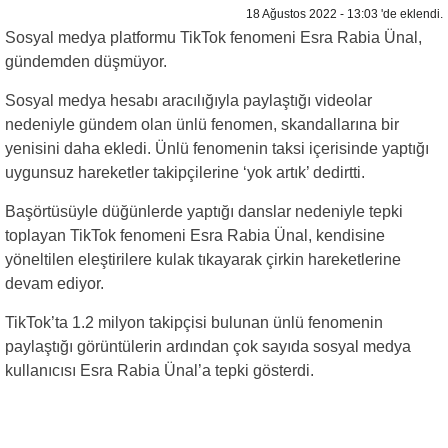
18 Ağustos 2022 - 13:03 'de eklendi.
Sosyal medya platformu TikTok fenomeni Esra Rabia Ünal,
gündemden düşmüyor.
Sosyal medya hesabı aracılığıyla paylaştığı videolar
nedeniyle gündem olan ünlü fenomen, skandallarına bir
yenisini daha ekledi. Ünlü fenomenin taksi içerisinde yaptığı
uygunsuz hareketler takipçilerine ‘yok artık’ dedirtti.
Başörtüsüyle düğünlerde yaptığı danslar nedeniyle tepki
toplayan TikTok fenomeni Esra Rabia Ünal, kendisine
yöneltilen eleştirilere kulak tıkayarak çirkin hareketlerine
devam ediyor.
TikTok’ta 1.2 milyon takipçisi bulunan ünlü fenomenin
paylaştığı görüntülerin ardından çok sayıda sosyal medya
kullanıcısı Esra Rabia Ünal’a tepki gösterdi.