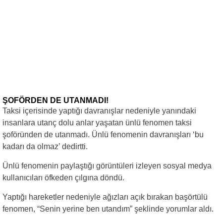
ŞOFÖRDEN DE UTANMADI!
Taksi içerisinde yaptığı davranışlar nedeniyle yanındaki
insanlara utanç dolu anlar yaşatan ünlü fenomen taksi
şoföründen de utanmadı. Ünlü fenomenin davranışları ‘bu
kadarı da olmaz’ dedirtti.
Ünlü fenomenin paylaştığı görüntüleri izleyen sosyal medya
kullanıcıları öfkeden çılgına döndü.
Yaptığı hareketler nedeniyle ağızları açık bırakan başörtülü
fenomen, “Senin yerine ben utandım” şeklinde yorumlar aldı.