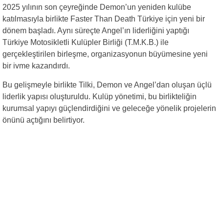
2025 yılının son çeyreğinde Demon’un yeniden kulübe
katılmasıyla birlikte Faster Than Death Türkiye için yeni bir
dönem başladı. Aynı süreçte Angel’ın liderliğini yaptığı
Türkiye Motosikletli Kulüpler Birliği (T.M.K.B.) ile
gerçekleştirilen birleşme, organizasyonun büyümesine yeni
bir ivme kazandırdı.
Bu gelişmeyle birlikte Tilki, Demon ve Angel’dan oluşan üçlü
liderlik yapısı oluşturuldu. Kulüp yönetimi, bu birlikteliğin
kurumsal yapıyı güçlendirdiğini ve geleceğe yönelik projelerin
önünü açtığını belirtiyor.