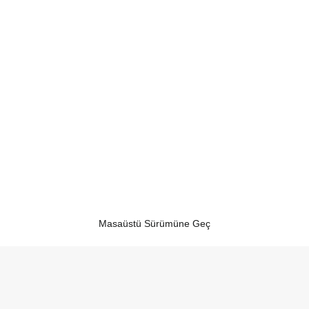
Masaüstü Sürümüne Geç