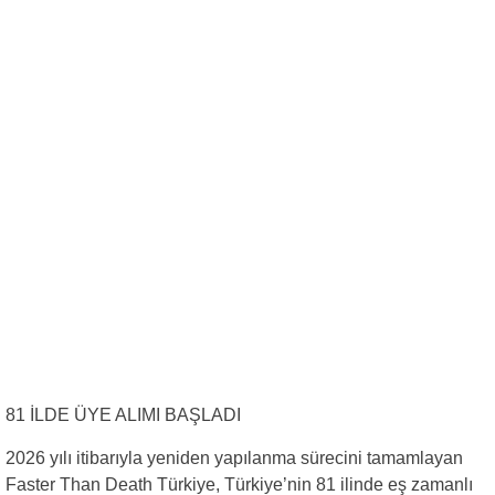
81 İLDE ÜYE ALIMI BAŞLADI
2026 yılı itibarıyla yeniden yapılanma sürecini tamamlayan
Faster Than Death Türkiye, Türkiye’nin 81 ilinde eş zamanlı