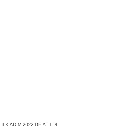
İLK ADIM 2022’DE ATILDI