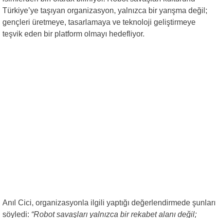
Türkiye’ye taşıyan organizasyon, yalnızca bir yarışma değil;
gençleri üretmeye, tasarlamaya ve teknoloji geliştirmeye
teşvik eden bir platform olmayı hedefliyor.
Anıl Cici, organizasyonla ilgili yaptığı değerlendirmede şunları
söyledi:
“Robot savaşları yalnızca bir rekabet alanı değil;