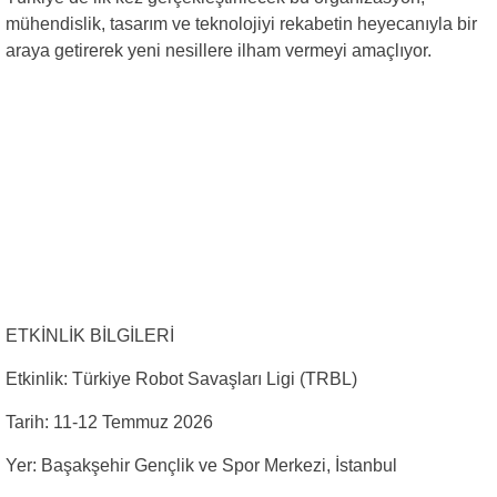
mühendislik, tasarım ve teknolojiyi rekabetin heyecanıyla bir
araya getirerek yeni nesillere ilham vermeyi amaçlıyor.
ETKİNLİK BİLGİLERİ
Etkinlik: Türkiye Robot Savaşları Ligi (TRBL)
Tarih: 11-12 Temmuz 2026
Yer: Başakşehir Gençlik ve Spor Merkezi, İstanbul