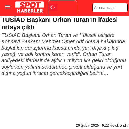
TÜSİAD Başkanı Orhan Turan’ın ifadesi
Turkish
▼
ortaya çıktı
TÜSİAD Başkanı Orhan Turan ve Yüksek İstişare
Konseyi Başkanı Mehmet Ömer Arif Aras’a haklarında
başlatılan soruşturma kapsamında yurt dışına çıkış
yasağı ve adli kontrol kararı verildi. Orhan Turan
adliyedeki ifadesinde aylık 1 milyon lira geliri olduğunu
söylerken yalıtım sektöründe şirketi olduğunu ve yurt
dışına yoğun ihracat gerçekleştirdiğini belirtti…
20 Şubat 2025 - 9:22 'de eklendi.