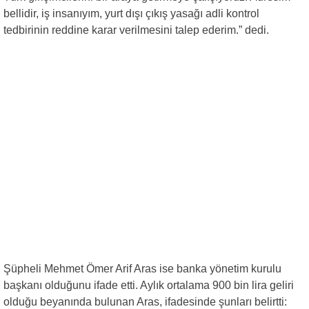
bellidir, iş insanıyım, yurt dışı çıkış yasağı adli kontrol
tedbirinin reddine karar verilmesini talep ederim.” dedi.
Şüpheli Mehmet Ömer Arif Aras ise banka yönetim kurulu
başkanı olduğunu ifade etti. Aylık ortalama 900 bin lira geliri
olduğu beyanında bulunan Aras, ifadesinde şunları belirtti: