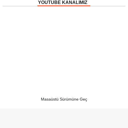
YOUTUBE KANALIMIZ
Masaüstü Sürümüne Geç