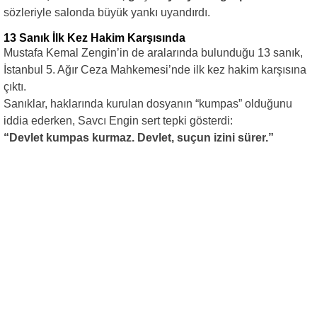
sözleriyle salonda büyük yankı uyandırdı.
13 Sanık İlk Kez Hakim Karşısında
Mustafa Kemal Zengin’in de aralarında bulunduğu 13 sanık,
İstanbul 5. Ağır Ceza Mahkemesi’nde ilk kez hakim karşısına
çıktı.
Sanıklar, haklarında kurulan dosyanın “kumpas” olduğunu
iddia ederken, Savcı Engin sert tepki gösterdi:
“Devlet kumpas kurmaz. Devlet, suçun izini sürer.”