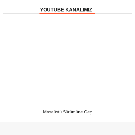
YOUTUBE KANALIMIZ
Masaüstü Sürümüne Geç