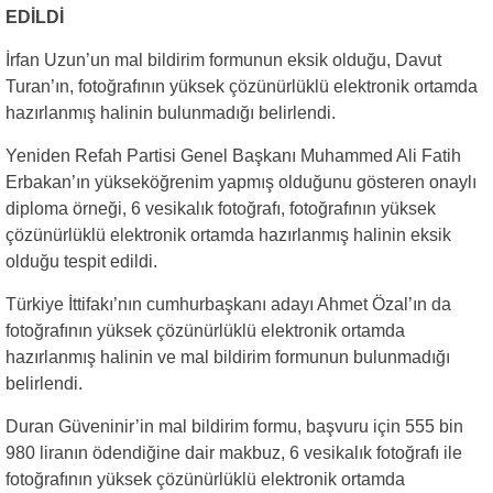
EDİLDİ
İrfan Uzun’un mal bildirim formunun eksik olduğu, Davut
Turan’ın, fotoğrafının yüksek çözünürlüklü elektronik ortamda
hazırlanmış halinin bulunmadığı belirlendi.
Yeniden Refah Partisi Genel Başkanı Muhammed Ali Fatih
Erbakan’ın yükseköğrenim yapmış olduğunu gösteren onaylı
diploma örneği, 6 vesikalık fotoğrafı, fotoğrafının yüksek
çözünürlüklü elektronik ortamda hazırlanmış halinin eksik
olduğu tespit edildi.
Türkiye İttifakı’nın cumhurbaşkanı adayı Ahmet Özal’ın da
fotoğrafının yüksek çözünürlüklü elektronik ortamda
hazırlanmış halinin ve mal bildirim formunun bulunmadığı
belirlendi.
Duran Güveninir’in mal bildirim formu, başvuru için 555 bin
980 liranın ödendiğine dair makbuz, 6 vesikalık fotoğrafı ile
fotoğrafının yüksek çözünürlüklü elektronik ortamda