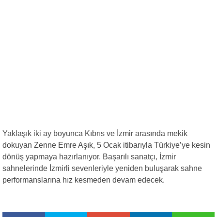
Yaklaşık iki ay boyunca Kıbrıs ve İzmir arasında mekik
dokuyan Zenne Emre Aşık, 5 Ocak itibarıyla Türkiye’ye kesin
dönüş yapmaya hazırlanıyor. Başarılı sanatçı, İzmir
sahnelerinde İzmirli sevenleriyle yeniden buluşarak sahne
performanslarına hız kesmeden devam edecek.