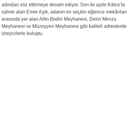
adından söz ettirmeye devam ediyor. Son iki aydır Kıbrıs’ta
sahne alan Emre Aşık, adanın en seçkin eğlence mekânları
arasında yer alan Altın Bodiri Meyhanesi, Derin Mevzu
Meyhanesi ve Müzeyyen Meyhanesi gibi kaliteli adreslerde
izleyicilerle buluştu.