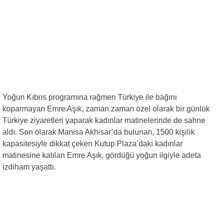
Yoğun Kıbrıs programına rağmen Türkiye ile bağını
koparmayan Emre Aşık, zaman zaman özel olarak bir günlük
Türkiye ziyaretleri yaparak kadınlar matinelerinde de sahne
aldı. Son olarak Manisa Akhisar’da bulunan, 1500 kişilik
kapasitesiyle dikkat çeken Kutup Plaza’daki kadınlar
matinesine katılan Emre Aşık, gördüğü yoğun ilgiyle adeta
izdiham yaşattı.