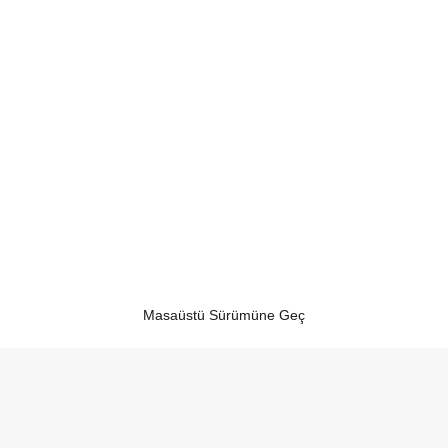
Masaüstü Sürümüne Geç